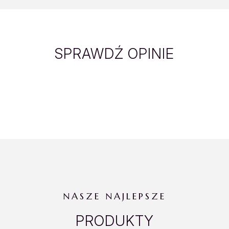
SPRAWDŹ OPINIE
NASZE NAJLEPSZE
PRODUKTY