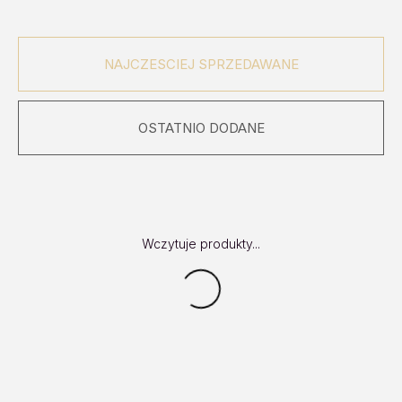
NAJCZESCIEJ SPRZEDAWANE
OSTATNIO DODANE
Wczytuje produkty...