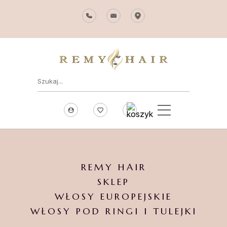
REMY HAIR
SKLEP
WŁOSY EUROPEJSKIE
WŁOSY POD RINGI I TULEJKI