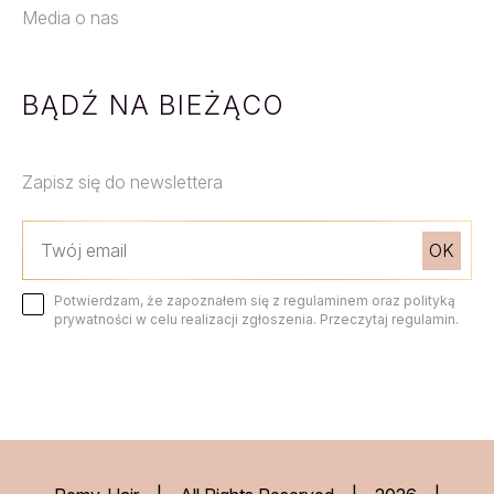
Media o nas
BĄDŹ NA BIEŻĄCO
Zapisz się do newslettera
Potwierdzam, że zapoznałem się z regulaminem oraz polityką
prywatności w celu realizacji zgłoszenia. Przeczytaj regulamin.