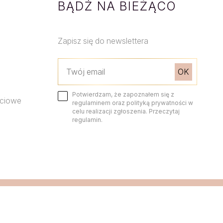
BĄDŹ NA BIEŻĄCO
Zapisz się do newslettera
Potwierdzam, że zapoznałem się z
ściowe
regulaminem oraz polityką prywatności w
celu realizacji zgłoszenia. Przeczytaj
regulamin.