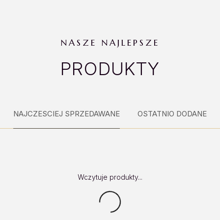
NASZE NAJLEPSZE
PRODUKTY
NAJCZESCIEJ SPRZEDAWANE
OSTATNIO DODANE
Wczytuje produkty...