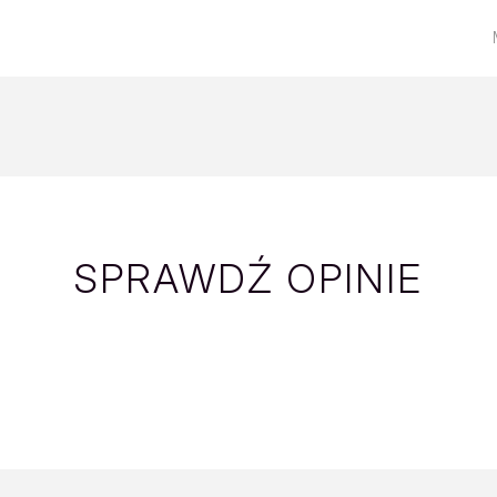
SPRAWDŹ OPINIE