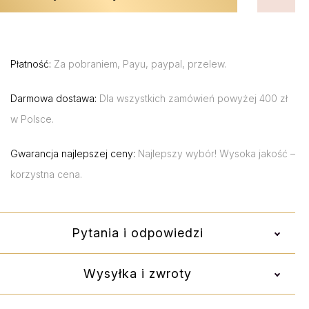
Płatność:
Za pobraniem, Payu, paypal, przelew.
Darmowa dostawa:
Dla wszystkich zamówień powyżej 400 zł
w Polsce.
Gwarancja najlepszej ceny:
Najlepszy wybór! Wysoka jakość –
korzystna cena.
Pytania i odpowiedzi
Wysyłka i zwroty