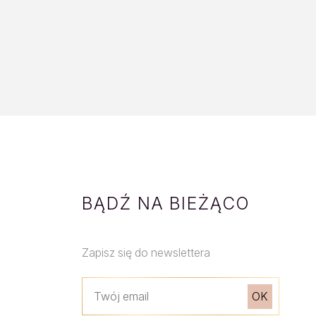
BĄDŹ NA BIEŻĄCO
Zapisz się do newslettera