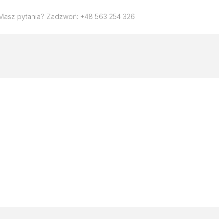
Masz pytania? Zadzwoń: +48 563 254 326