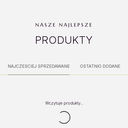
NASZE NAJLEPSZE
PRODUKTY
NAJCZESCIEJ SPRZEDAWANE
OSTATNIO DODANE
Wczytuje produkty...