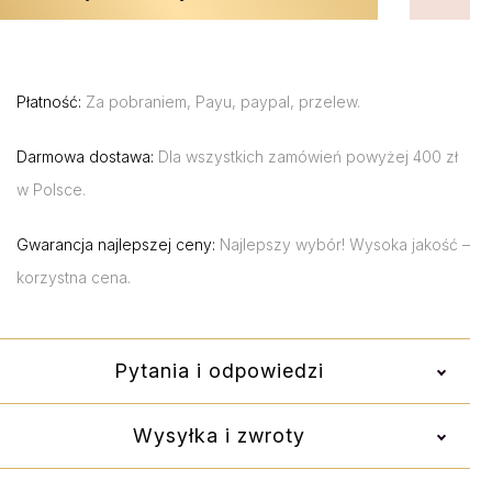
Płatność:
Za pobraniem, Payu, paypal, przelew.
Darmowa dostawa:
Dla wszystkich zamówień powyżej 400 zł
w Polsce.
Gwarancja najlepszej ceny:
Najlepszy wybór! Wysoka jakość –
korzystna cena.
Pytania i odpowiedzi
Wysyłka i zwroty