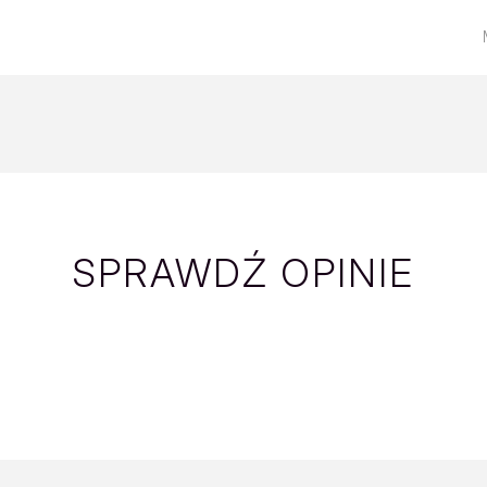
SPRAWDŹ OPINIE