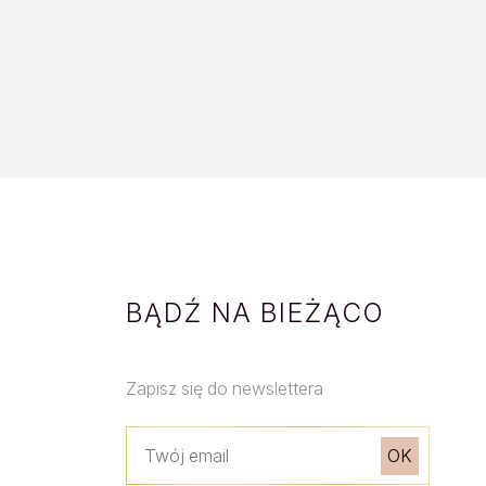
BĄDŹ NA BIEŻĄCO
Zapisz się do newslettera