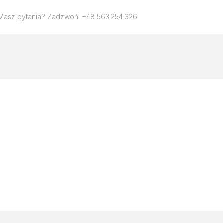
Masz pytania? Zadzwoń: +48 563 254 326